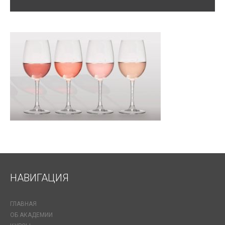
НАВИГАЦИЯ
ГЛАВНАЯ
ОБ АКАДЕМИИ