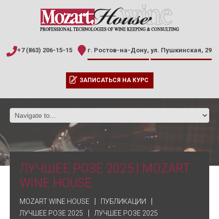
+7 (863) 206-15-15
г. Ростов-на-Дону,
ул. Пушкинская, 29
ЗАПИСАТЬСЯ НА КУРС
ЛУЧШЕЕ РОЗЕ 2025 | MOZART
WINE HOUSE
MOZART WINE HOUSE
ПУБЛИКАЦИИ
ЛУЧШЕЕ РОЗЕ 2025
ЛУЧШЕЕ РОЗЕ 2025