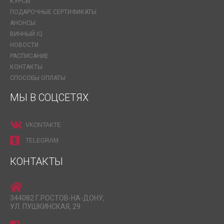
КУРСЫ
ПОДАРОЧНЫЕ СЕРТИФИКАТЫ
АНОНСЫ
ВИННЫЙ IQ
НОВОСТИ
РАСПИСАНИЕ
КОНТАКТЫ
СПОСОБЫ ОПЛАТЫ
МЫ В СОЦСЕТЯХ
VKONTAKTE
TELEGRAM
КОНТАКТЫ
344082 Г.РОСТОВ-НА-ДОНУ,
УЛ. ПУШКИНСКАЯ, 29