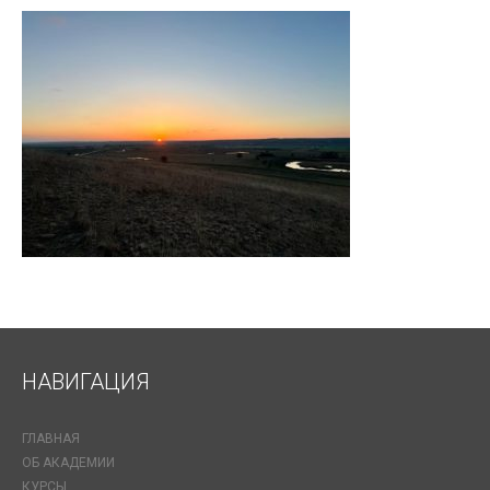
НАВИГАЦИЯ
ГЛАВНАЯ
ОБ АКАДЕМИИ
КУРСЫ