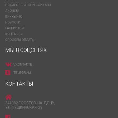
ПОДАРОЧНЫЕ СЕРТИФИКАТЫ
АНОНСЫ
ВИННЫЙ IQ
НОВОСТИ
РАСПИСАНИЕ
КОНТАКТЫ
СПОСОБЫ ОПЛАТЫ
МЫ В СОЦСЕТЯХ
VKONTAKTE
TELEGRAM
КОНТАКТЫ
344082 Г.РОСТОВ-НА-ДОНУ,
УЛ. ПУШКИНСКАЯ, 29