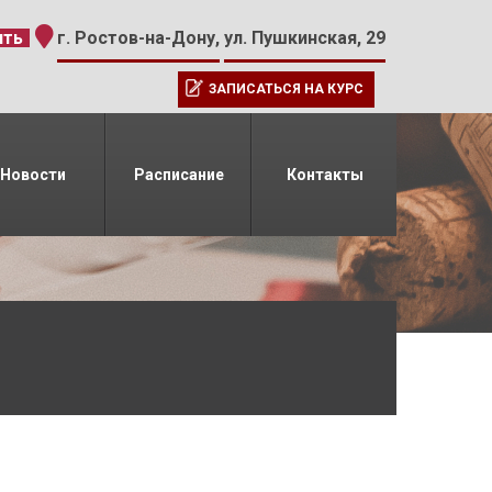
-15
ить
г. Ростов-на-Дону,
ул. Пушкинская, 29
ЗАПИСАТЬСЯ НА КУРС
Новости
Расписание
Контакты