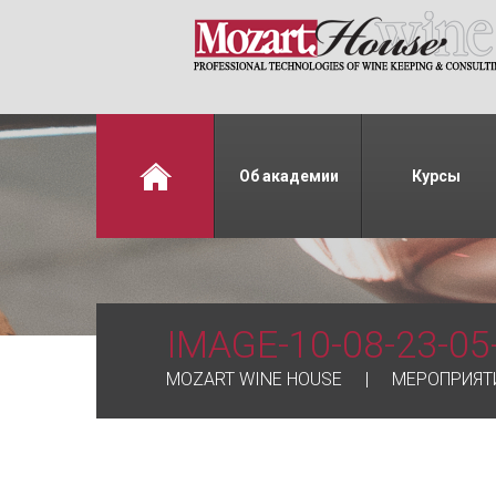
Об академии
Курсы
IMAGE-10-08-23-05
MOZART WINE HOUSE
МЕРОПРИЯТ