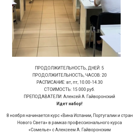
ПРОДОЛЖИТЕЛЬНОСТЬ, ДНЕЙ: 5
ПРОДОЛЖИТЕЛЬНОСТЬ, ЧАСОВ: 20
РАСПИСАНИЕ: вт, пт, 10.00-14.30
СТОИМОСТЬ: 15 000 руб.
ПРЕПОДАВАТЕЛИ: Алексей А. Гайворонский
Идет набор!
8 ноября начинается курс «Вина Испании, Португалии и стран
Нового Света» в рамказ профессионального курса
«Сомелье» с Алексеем А. Гайворонским