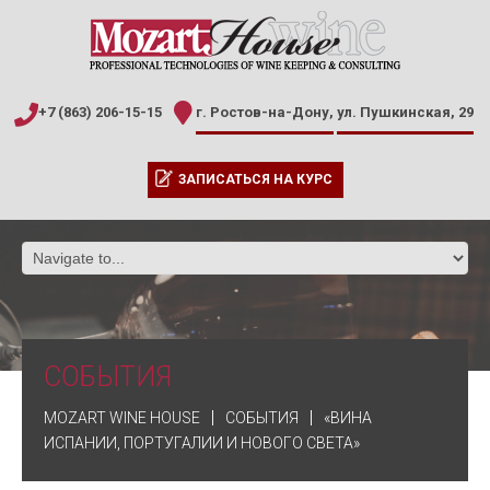
+7 (863) 206-15-15
г. Ростов-на-Дону,
ул. Пушкинская, 29
ЗАПИСАТЬСЯ НА КУРС
СОБЫТИЯ
MOZART WINE HOUSE
СОБЫТИЯ
«ВИНА
ИСПАНИИ, ПОРТУГАЛИИ И НОВОГО СВЕТА»