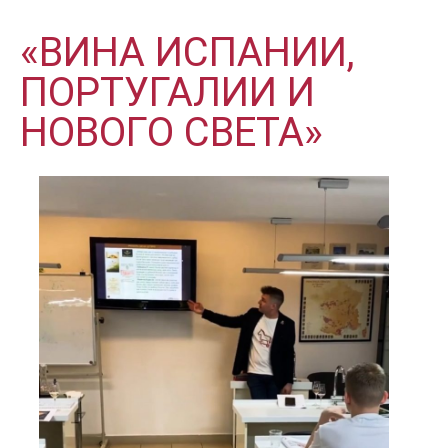
«ВИНА ИСПАНИИ,
ПОРТУГАЛИИ И
НОВОГО СВЕТА»