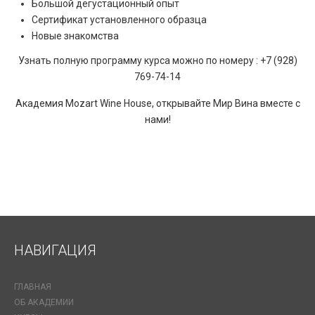
Большой дегустационный опыт
Сертификат установленного образца
Новые знакомства
Узнать полную программу курса можно по номеру : +7 (928)
769-74-14
Академия Mozart Wine House, открывайте Мир Вина вместе с
нами!
НАВИГАЦИЯ
ГЛАВНАЯ
ОБ АКАДЕМИИ