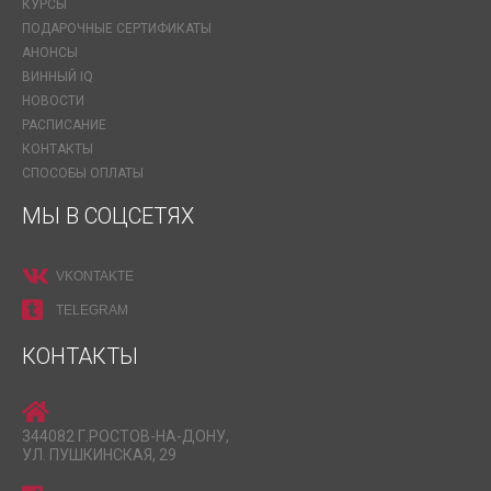
КУРСЫ
ПОДАРОЧНЫЕ СЕРТИФИКАТЫ
АНОНСЫ
ВИННЫЙ IQ
НОВОСТИ
РАСПИСАНИЕ
КОНТАКТЫ
СПОСОБЫ ОПЛАТЫ
МЫ В СОЦСЕТЯХ
VKONTAKTE
TELEGRAM
КОНТАКТЫ
344082 Г.РОСТОВ-НА-ДОНУ,
УЛ. ПУШКИНСКАЯ, 29