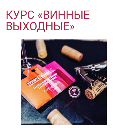
КУРС «ВИННЫЕ
ВЫХОДНЫЕ»