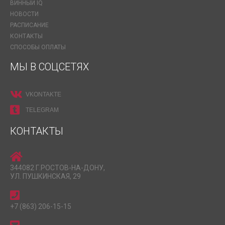
ВИННЫЙ IQ
НОВОСТИ
РАСПИСАНИЕ
КОНТАКТЫ
СПОСОБЫ ОПЛАТЫ
МЫ В СОЦСЕТЯХ
VKONTAKTE
TELEGRAM
КОНТАКТЫ
344082 Г.РОСТОВ-НА-ДОНУ,
УЛ. ПУШКИНСКАЯ, 29
+7 (863) 206-15-15