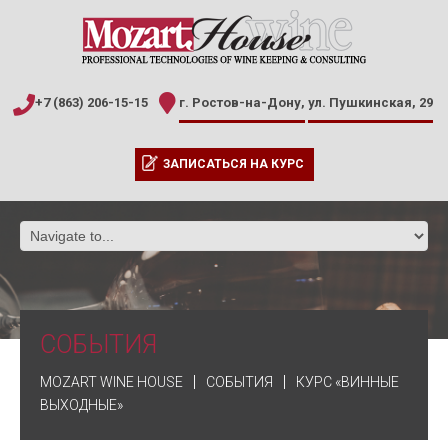
+7 (863) 206-15-15
г. Ростов-на-Дону,
ул. Пушкинская, 29
ЗАПИСАТЬСЯ НА КУРС
СОБЫТИЯ
MOZART WINE HOUSE
СОБЫТИЯ
КУРС «ВИННЫЕ
ВЫХОДНЫЕ»