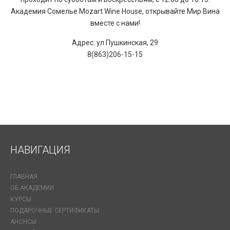
Академия Сомелье Mozart Wine House, открывайте Мир Вина
вместе с нами!
Адрес: ул Пушкинская, 29
8(863)206-15-15
НАВИГАЦИЯ
ГЛАВНАЯ
ОБ АКАДЕМИИ
КУРСЫ
ПОДАРОЧНЫЕ СЕРТИФИКАТЫ
АНОНСЫ