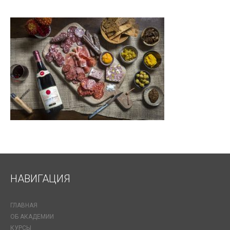
НАВИГАЦИЯ
ГЛАВНАЯ
ОБ АКАДЕМИИ
КУРСЫ