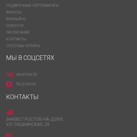
ПОДАРОЧНЫЕ СЕРТИФИКАТЫ
АНОНСЫ
ВИННЫЙ IQ
НОВОСТИ
РАСПИСАНИЕ
КОНТАКТЫ
СПОСОБЫ ОПЛАТЫ
МЫ В СОЦСЕТЯХ
VKONTAKTE
TELEGRAM
КОНТАКТЫ
344082 Г.РОСТОВ-НА-ДОНУ,
УЛ. ПУШКИНСКАЯ, 29