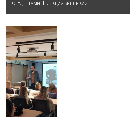
СТУДЕНТАМИ
ЛЕКЦИЯ ВИННИКА2