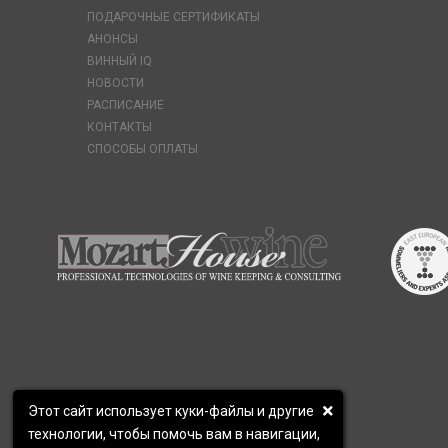
ПОДАРОЧНЫЕ СЕРТИФИКАТЫ
АНОНСЫ
ВИННЫЙ IQ
НОВОСТИ
РАСПИСАНИЕ
КОНТАКТЫ
СПОСОБЫ ОПЛАТЫ
Этот сайт использует куки-файлы и другие
технологии, чтобы помочь вам в навигации,