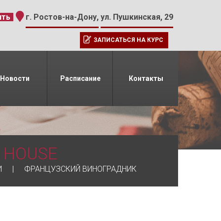
-15
ить
г. Ростов-на-Дону,
ул. Пушкинская, 29
ЗАПИСАТЬСЯ НА КУРС
Новости
Расписание
Контакты
 HOUSE
И
ФРАНЦУЗСКИЙ ВИНОГРАДНИК