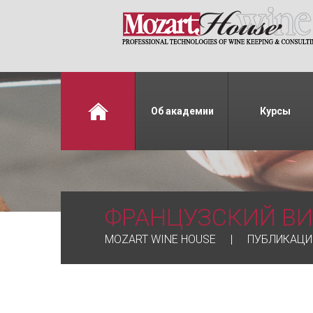
Об академии
Курсы
ФРАНЦУЗСКИЙ ВИ
MOZART WINE HOUSE
ПУБЛИКАЦИ