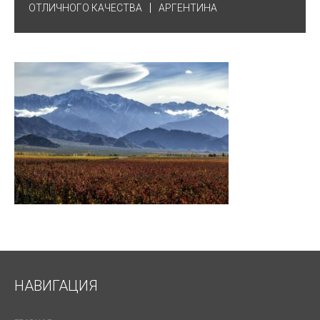
ОТЛИЧНОГО КАЧЕСТВА
АРГЕНТИНА
НАВИГАЦИЯ