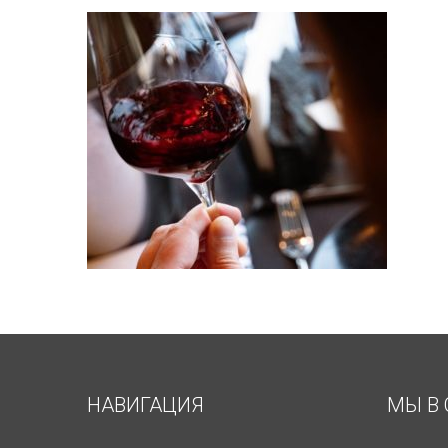
НАВИГАЦИЯ
МЫ В 