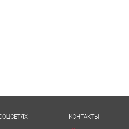
СОЦСЕТЯХ
КОНТАКТЫ