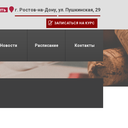
-15
ить
г. Ростов-на-Дону,
ул. Пушкинская, 29
ЗАПИСАТЬСЯ НА КУРС
Новости
Расписание
Контакты