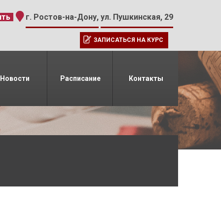
-15
ить
г. Ростов-на-Дону,
ул. Пушкинская, 29
ЗАПИСАТЬСЯ НА КУРС
Новости
Расписание
Контакты