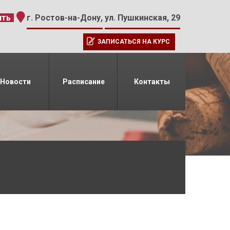
-15
ить
г. Ростов-на-Дону,
ул. Пушкинская, 29
ЗАПИСАТЬСЯ НА КУРС
Новости
Расписание
Контакты