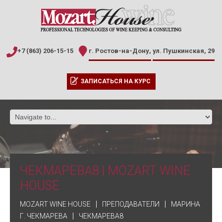
+7 (863) 206-15-15
г. Ростов-на-Дону,
ул. Пушкинская, 29
ЗАПИСАТЬСЯ НА КУРС
ЧЕКМАРЕВА8 | MOZART WINE
HOUSE
MOZART WINE HOUSE
ПРЕПОДАВАТЕЛИ
МАРИНА
Г. ЧЕКМАРЕВА
ЧЕКМАРЕВА8