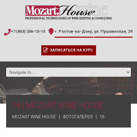
+7 (863) 206-15-15
г. Ростов-на-Дону,
ул. Пушкинская, 29
ЗАПИСАТЬСЯ НА КУРС
16 | MOZART WINE HOUSE
MOZART WINE HOUSE
ФОТОГАЛЕРЕЯ
16