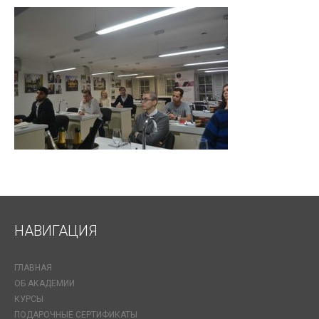
НАВИГАЦИЯ
ГЛАВНАЯ
ОБ АКАДЕМИИ
КУРСЫ
ПОДАРОЧНЫЕ СЕРТИФИКАТЫ