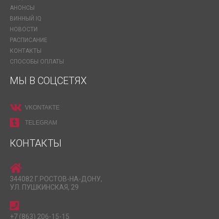
АНОНСЫ
ВИННЫЙ IQ
НОВОСТИ
РАСПИСАНИЕ
КОНТАКТЫ
СПОСОБЫ ОПЛАТЫ
МЫ В СОЦСЕТЯХ
VKONTAKTE
TELEGRAM
КОНТАКТЫ
344082 Г.РОСТОВ-НА-ДОНУ,
УЛ. ПУШКИНСКАЯ, 29
+7 (863) 206-15-15