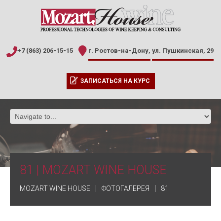
+7 (863) 206-15-15
г. Ростов-на-Дону,
ул. Пушкинская, 29
ЗАПИСАТЬСЯ НА КУРС
81 | MOZART WINE HOUSE
MOZART WINE HOUSE
ФОТОГАЛЕРЕЯ
81