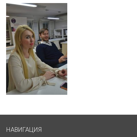
НАВИГАЦИЯ