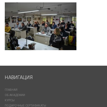
НАВИГАЦИЯ
ГЛАВНАЯ
ОБ АКАДЕМИИ
КУРСЫ
ПОДАРОЧНЫЕ СЕРТИФИКАТЫ