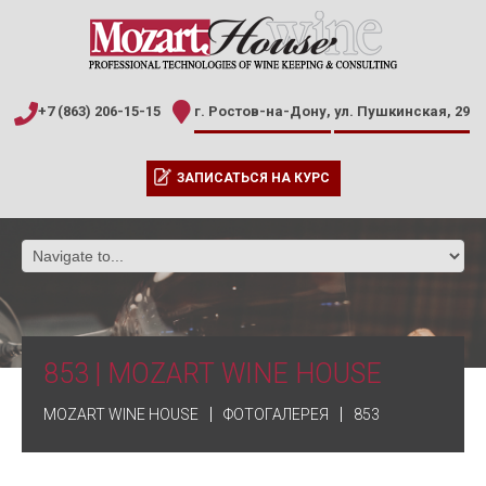
+7 (863) 206-15-15
г. Ростов-на-Дону,
ул. Пушкинская, 29
ЗАПИСАТЬСЯ НА КУРС
853 | MOZART WINE HOUSE
MOZART WINE HOUSE
ФОТОГАЛЕРЕЯ
853