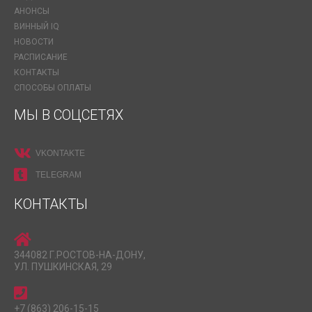
АНОНСЫ
ВИННЫЙ IQ
НОВОСТИ
РАСПИСАНИЕ
КОНТАКТЫ
СПОСОБЫ ОПЛАТЫ
МЫ В СОЦСЕТЯХ
VKONTAKTE
TELEGRAM
КОНТАКТЫ
344082 Г.РОСТОВ-НА-ДОНУ,
УЛ. ПУШКИНСКАЯ, 29
+7 (863) 206-15-15