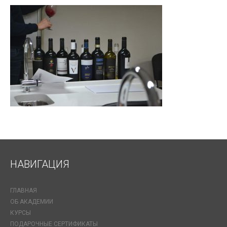
НАВИГАЦИЯ
ГЛАВНАЯ
ОБ АКАДЕМИИ
КУРСЫ
ПОДАРОЧНЫЕ СЕРТИФИКАТЫ