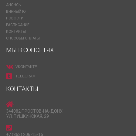
АНОНСЫ
ВИННЫЙ IQ
НОВОСТИ
РАСПИСАНИЕ
КОНТАКТЫ
СПОСОБЫ ОПЛАТЫ
МЫ В СОЦСЕТЯХ
VKONTAKTE
TELEGRAM
КОНТАКТЫ
344082 Г.РОСТОВ-НА-ДОНУ,
УЛ. ПУШКИНСКАЯ, 29
+7 (863) 206-15-15