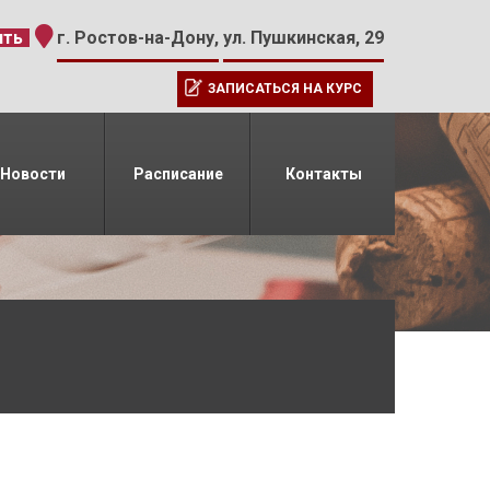
-15
ить
г. Ростов-на-Дону,
ул. Пушкинская, 29
ЗАПИСАТЬСЯ НА КУРС
Новости
Расписание
Контакты