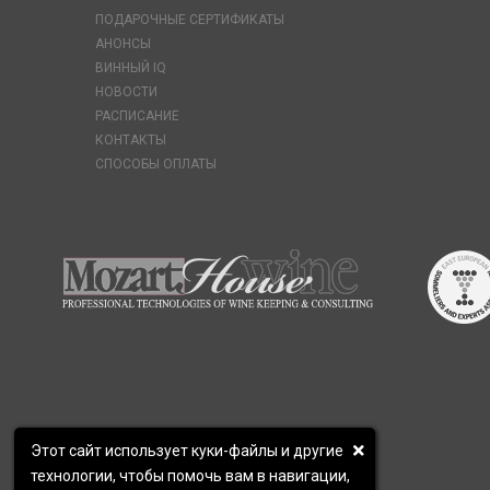
ПОДАРОЧНЫЕ СЕРТИФИКАТЫ
АНОНСЫ
ВИННЫЙ IQ
НОВОСТИ
РАСПИСАНИЕ
КОНТАКТЫ
СПОСОБЫ ОПЛАТЫ
Этот сайт использует куки-файлы и другие
технологии, чтобы помочь вам в навигации,