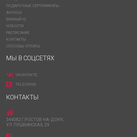
ПОДАРОЧНЫЕ СЕРТИФИКАТЫ
АНОНСЫ
ВИННЫЙ IQ
НОВОСТИ
РАСПИСАНИЕ
КОНТАКТЫ
СПОСОБЫ ОПЛАТЫ
МЫ В СОЦСЕТЯХ
VKONTAKTE
TELEGRAM
КОНТАКТЫ
344082 Г.РОСТОВ-НА-ДОНУ,
УЛ. ПУШКИНСКАЯ, 29