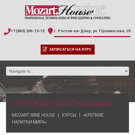
+7 (863) 206-15-15
г. Ростов-на-Дону,
ул. Пушкинская, 29
ЗАПИСАТЬСЯ НА КУРС
«КРЕПКИЕ НАПИТКИ МИРА»
MOZART WINE HOUSE
КУРСЫ
«КРЕПКИЕ
НАПИТКИ МИРА»