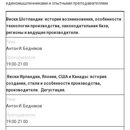
единомышленниками и опытными преподавателями.
Виски Шотландии: история возникновения, особенности
технологии производства, законодательная база,
регионы и ведущие производители.
Антон И. Бедняков
19.00-21.00
Виски Ирландии, Японии, США и Канады: история
создания, стили и особенности производства,
производители. Дегустация.
Антон И. Бедняков
19.00-21.00