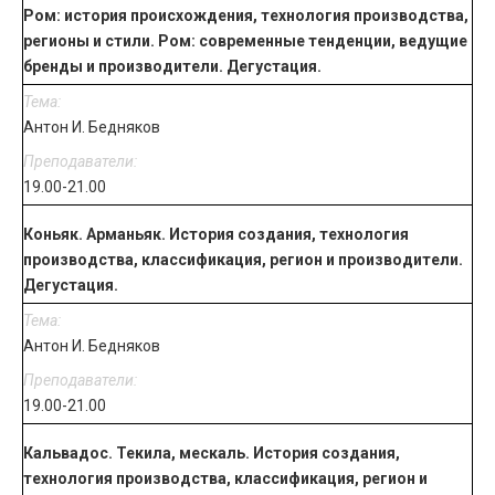
Ром: история происхождения, технология производства,
регионы и стили. Ром: современные тенденции, ведущие
бренды и производители. Дегустация.
Антон И. Бедняков
19.00-21.00
Коньяк. Арманьяк. История создания, технология
производства, классификация, регион и производители.
Дегустация.
Антон И. Бедняков
19.00-21.00
Кальвадос. Текила, мескаль. История создания,
технология производства, классификация, регион и