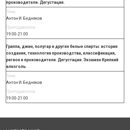
производители. Дегустация.
Антон И. Бедняков
19.00-21.00
Граппа, джин, полугар и другие белые спирты: история
создания, технология производства, классификация,
регион и производители. Дегустация. Экзамен Крепкий
алкоголь.
Антон И. Бедняков
19.00-21.00