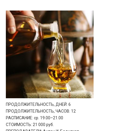
ПРОДОЛЖИТЕЛЬНОСТЬ, ДНЕЙ: 6
ПРОДОЛЖИТЕЛЬНОСТЬ, ЧАСОВ: 12
РАСПИСАНИЕ: ср. 19.00–21.00
СТОИМОСТЬ: 21 000 руб.