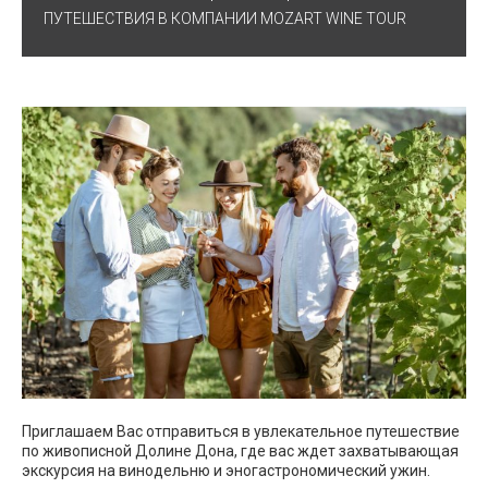
ПУТЕШЕСТВИЯ В КОМПАНИИ MOZART WINE TOUR
Приглашаем Вас отправиться в увлекательное путешествие
по живописной Долине Дона, где вас ждет захватывающая
экскурсия на винодельню и эногастрономический ужин.