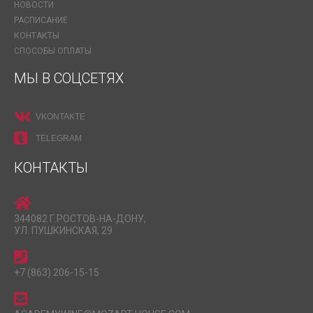
НОВОСТИ
РАСПИСАНИЕ
КОНТАКТЫ
СПОСОБЫ ОПЛАТЫ
МЫ В СОЦСЕТЯХ
VKONTAKTE
TELEGRAM
КОНТАКТЫ
344082 Г.РОСТОВ-НА-ДОНУ,
УЛ. ПУШКИНСКАЯ, 29
+7 (863) 206-15-15