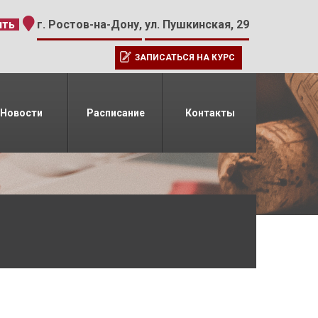
-15
ить
г. Ростов-на-Дону,
ул. Пушкинская, 29
ЗАПИСАТЬСЯ НА КУРС
Новости
Расписание
Контакты