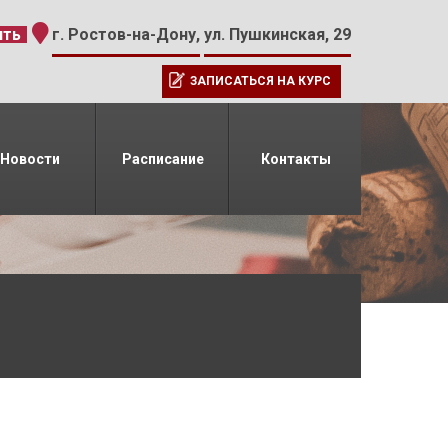
-15
ить
г. Ростов-на-Дону,
ул. Пушкинская, 29
ЗАПИСАТЬСЯ НА КУРС
Новости
Расписание
Контакты