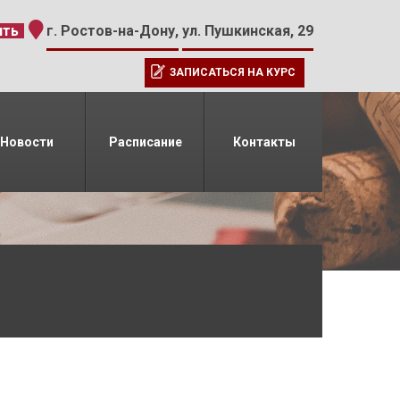
-15
ить
г. Ростов-на-Дону,
ул. Пушкинская, 29
ЗАПИСАТЬСЯ НА КУРС
Новости
Расписание
Контакты