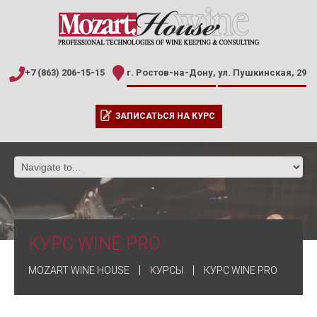
+7 (863) 206-15-15
г. Ростов-на-Дону,
ул. Пушкинская, 29
ЗАПИСАТЬСЯ НА КУРС
КУРС WINE PRO
MOZART WINE HOUSE
КУРСЫ
КУРС WINE PRO