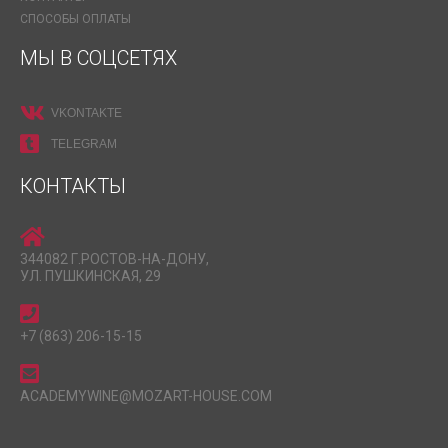
СПОСОБЫ ОПЛАТЫ
МЫ В СОЦСЕТЯХ
VKONTAKTE
TELEGRAM
КОНТАКТЫ
344082 Г.РОСТОВ-НА-ДОНУ,
УЛ. ПУШКИНСКАЯ, 29
+7 (863) 206-15-15
ACADEMYWINE@MOZART-HOUSE.COM