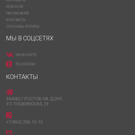
НОВОСТИ
РАСПИСАНИЕ
КОНТАКТЫ
СПОСОБЫ ОПЛАТЫ
МЫ В СОЦСЕТЯХ
VKONTAKTE
TELEGRAM
КОНТАКТЫ
344082 Г.РОСТОВ-НА-ДОНУ,
УЛ. ПУШКИНСКАЯ, 29
+7 (863) 206-15-15