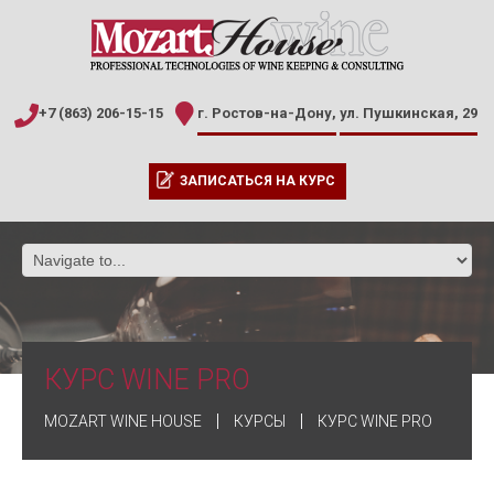
+7 (863) 206-15-15
г. Ростов-на-Дону,
ул. Пушкинская, 29
ЗАПИСАТЬСЯ НА КУРС
КУРС WINE PRO
MOZART WINE HOUSE
КУРСЫ
КУРС WINE PRO