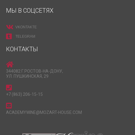
МЫ В СОЦСЕТЯХ
VKONTAKTE
TELEGRAM
КОНТАКТЫ
344082 Г.РОСТОВ-НА-ДОНУ,
УЛ. ПУШКИНСКАЯ, 29
+7 (863) 206-15-15
ACADEMYWINE@MOZART-HOUSE.COM