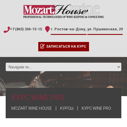
+7 (863) 206-15-15
г. Ростов-на-Дону,
ул. Пушкинская, 29
ЗАПИСАТЬСЯ НА КУРС
КУРС WINE PRO
MOZART WINE HOUSE
КУРСЫ
КУРС WINE PRO