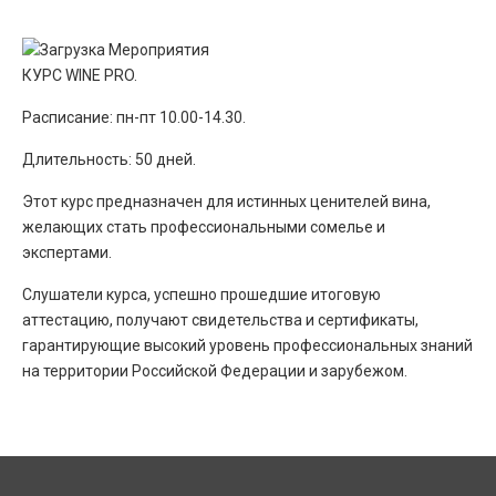
КУРС WINE PRO.
Расписание: пн-пт 10.00-14.30.
Длительность: 50 дней.
Этот курс предназначен для истинных ценителей вина,
желающих стать профессиональными сомелье и
экспертами.
Слушатели курса, успешно прошедшие итоговую
аттестацию, получают свидетельства и сертификаты,
гарантирующие высокий уровень профессиональных знаний
на территории Российской Федерации и зарубежом.