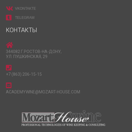
VKONTAKTE
TELEGRAM
КОНТАКТЫ
344082 Г.РОСТОВ-НА-ДОНУ,
УЛ. ПУШКИНСКАЯ, 29
+7 (863) 206-15-15
ACADEMYWINE@MOZART-HOUSE.COM