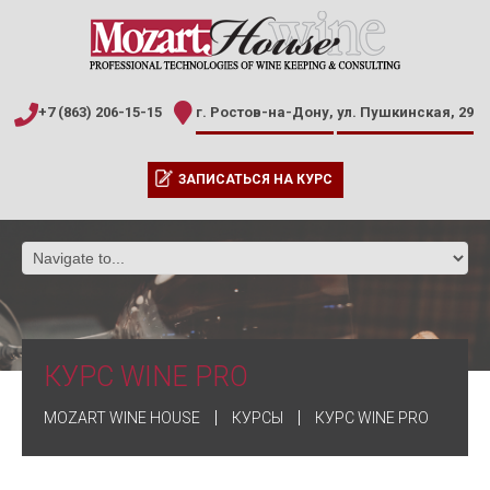
+7 (863) 206-15-15
г. Ростов-на-Дону,
ул. Пушкинская, 29
ЗАПИСАТЬСЯ НА КУРС
КУРС WINE PRO
MOZART WINE HOUSE
КУРСЫ
КУРС WINE PRO