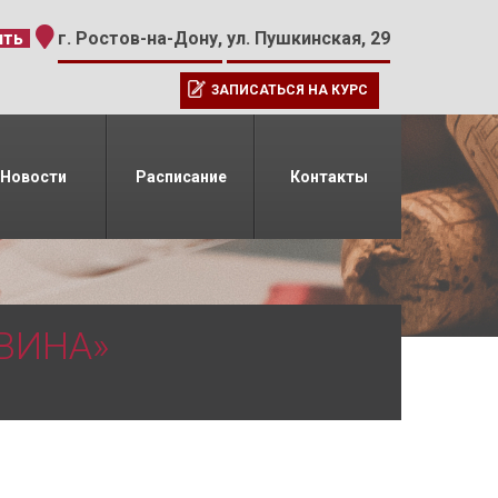
-15
ить
г. Ростов-на-Дону,
ул. Пушкинская, 29
ЗАПИСАТЬСЯ НА КУРС
Новости
Расписание
Контакты
ВИНА»