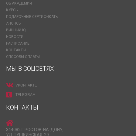
ОБ АКАДЕМИИ
КУРСЫ
ПОДАРОЧНЫЕ СЕРТИФИКАТЫ
АНОНСЫ
ВИННЫЙ IQ
НОВОСТИ
РАСПИСАНИЕ
КОНТАКТЫ
СПОСОБЫ ОПЛАТЫ
МЫ В СОЦСЕТЯХ
VKONTAKTE
TELEGRAM
КОНТАКТЫ
344082 Г.РОСТОВ-НА-ДОНУ,
УЛ. ПУШКИНСКАЯ, 29