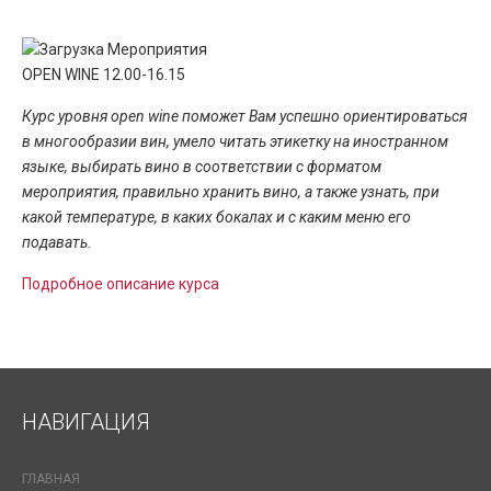
OPEN WINE 12.00-16.15
Курс уровня open wine поможет Вам успешно ориентироваться
в многообразии вин, умело читать этикетку на иностранном
языке, выбирать вино в соответствии с форматом
мероприятия, правильно хранить вино, а также узнать, при
какой температуре, в каких бокалах и с каким меню его
подавать.
Подробное описание курса
НАВИГАЦИЯ
ГЛАВНАЯ