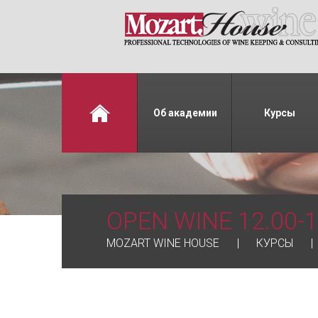
Об академии
Курсы
OPEN WINE 12.00-1
MOZART WINE HOUSE
КУРСЫ