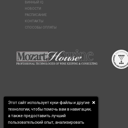
ВИННЫЙ IQ
НОВОСТИ
РАСПИСАНИЕ
КОНТАКТЫ
СПОСОБЫ ОПЛАТЫ
Этот сайт использует куки-файлы и другие
технологии, чтобы помочь вам в навигации,
а также предоставить лучший
пользовательский опыт, анализировать