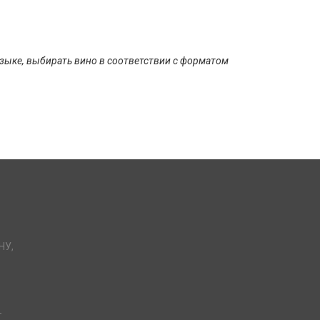
языке, выбирать вино в соответствии с форматом
НУ,
-