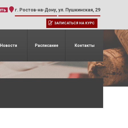
-15
ить
г. Ростов-на-Дону,
ул. Пушкинская, 29
ЗАПИСАТЬСЯ НА КУРС
Новости
Расписание
Контакты