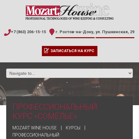
+7 (863) 206-15-15
г. Ростов-на-Дону,
ул. Пушкинская, 29
ЗАПИСАТЬСЯ НА КУРС
ПРОФЕССИОНАЛЬНЫЙ
КУРС «СОМЕЛЬЕ»
MOZART WINE HOUSE
КУРСЫ
ПРОФЕССИОНАЛЬНЫЙ