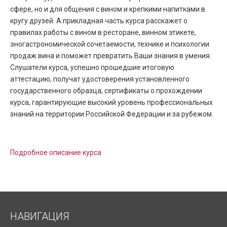
сфере, но и для общения с вином и крепкими напитками в
кругу друзей. А прикладная часть курса расскажет о
правилах работы с вином в ресторане, винном этикете,
эногастрономической сочетаемости, технике и психологии
продаж вина и поможет превратить Ваши знания в умения.
Слушатели курса, успешно прошедшие итоговую
аттестацию, получат удостоверения установленного
государственного образца, сертификаты о прохождении
курса, гарантирующие высокий уровень профессиональных
знаний на территории Российской Федерации и за рубежом.
Подробное описание курса
НАВИГАЦИЯ