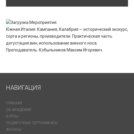
Южная Италия: Кампания, Калабрия — исторический экскурс,
сорта и регионы, производители. Практическая часть:
дегустация вин, использование винного носа.
Преподаватель: Кобыльников Максим Игоревич.
НАВИГАЦИЯ
ГЛАВНАЯ
ОБ АКАДЕМИИ
КУРСЫ
ПОДАРОЧНЫЕ СЕРТИФИКАТЫ
АНОНСЫ