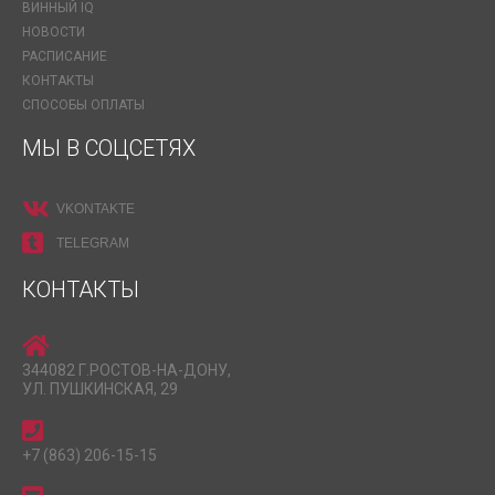
ВИННЫЙ IQ
НОВОСТИ
РАСПИСАНИЕ
КОНТАКТЫ
СПОСОБЫ ОПЛАТЫ
МЫ В СОЦСЕТЯХ
VKONTAKTE
TELEGRAM
КОНТАКТЫ
344082 Г.РОСТОВ-НА-ДОНУ,
УЛ. ПУШКИНСКАЯ, 29
+7 (863) 206-15-15