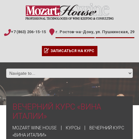
+7 (863) 206-15-15
г. Ростов-на-Дону,
ул. Пушкинская, 29
ЗАПИСАТЬСЯ НА КУРС
ВЕЧЕРНИЙ КУРС «ВИНА
ИТАЛИИ»
MOZART WINE HOUSE
КУРСЫ
ВЕЧЕРНИЙ КУРС
«ВИНА ИТАЛИИ»