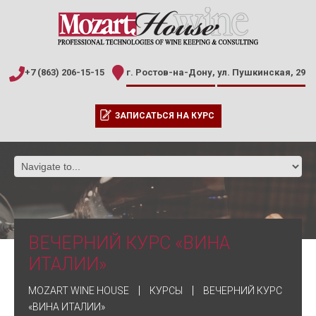
+7 (863) 206-15-15
г. Ростов-на-Дону,
ул. Пушкинская, 29
ЗАПИСАТЬСЯ НА КУРС
ВЕЧЕРНИЙ КУРС «ВИНА
ИТАЛИИ»
MOZART WINE HOUSE
КУРСЫ
ВЕЧЕРНИЙ КУРС
«ВИНА ИТАЛИИ»