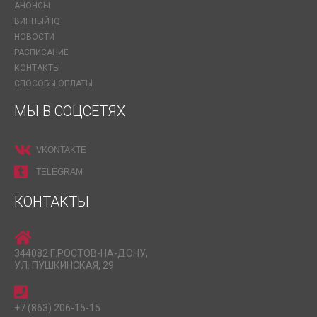
АНОНСЫ
ВИННЫЙ IQ
НОВОСТИ
РАСПИСАНИЕ
КОНТАКТЫ
СПОСОБЫ ОПЛАТЫ
МЫ В СОЦСЕТЯХ
VKONTAKTE
TELEGRAM
КОНТАКТЫ
344082 Г.РОСТОВ-НА-ДОНУ,
УЛ. ПУШКИНСКАЯ, 29
+7 (863) 206-15-15