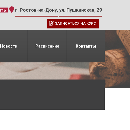
-15
ить
г. Ростов-на-Дону,
ул. Пушкинская, 29
ЗАПИСАТЬСЯ НА КУРС
Новости
Расписание
Контакты