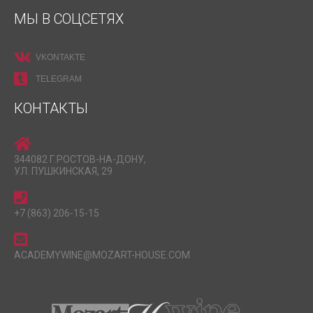
МЫ В СОЦСЕТЯХ
VKONTAKTE
TELEGRAM
КОНТАКТЫ
344082 Г.РОСТОВ-НА-ДОНУ,
УЛ. ПУШКИНСКАЯ, 29
+7 (863) 206-15-15
ACADEMYWINE@MOZART-HOUSE.COM