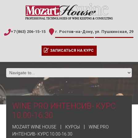
+7 (863) 206-15-15
г. Ростов-на-Дону,
ул. Пушкинская, 29
ЗАПИСАТЬСЯ НА КУРС
WINE PRO ИНТЕНСИВ- КУРС
10.00-16.30
MOZART WINE HOUSE
КУРСЫ
WINE PRO
ИНТЕНСИВ- КУРС 10.00-16.30