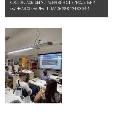
СОСТОЯЛАСЬ ДЕГУСТАЦИЯ ВИН ОТ ВИНОДЕЛЬНИ
«ВИННАЯ СЛОБОДА»
IMAGE-28-07-24-08-34-4