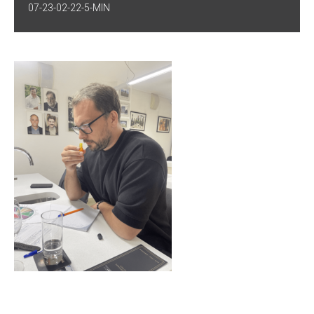
07-23-02-22-5-MIN