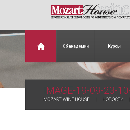
Об академии
Курсы
IMAGE-19-09-23-10
MOZART WINE HOUSE
НОВОСТИ