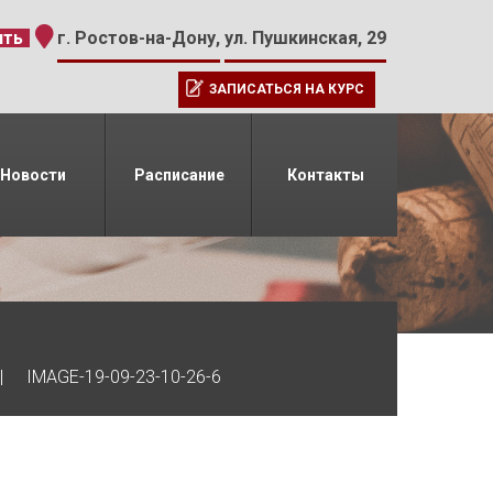
-15
ить
г. Ростов-на-Дону,
ул. Пушкинская, 29
ЗАПИСАТЬСЯ НА КУРС
Новости
Расписание
Контакты
IMAGE-19-09-23-10-26-6