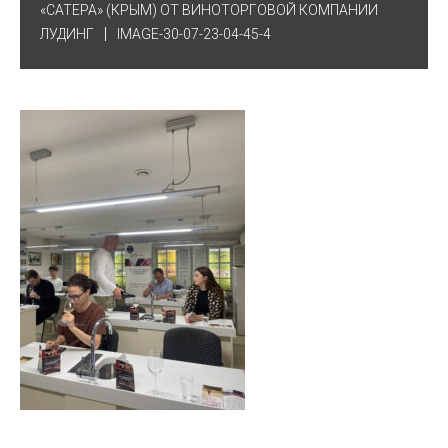
«САТЕРА» (КРЫМ) ОТ ВИНОТОРГОВОЙ КОМПАНИИ
ЛУДИНГ
IMAGE-30-07-23-04-45-4