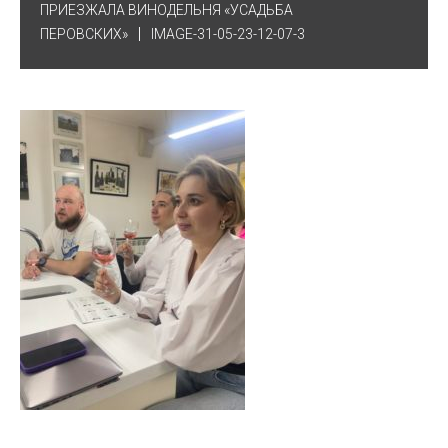
ПРИЕЗЖАЛА ВИНОДЕЛЬНЯ «УСАДЬБА
ПЕРОВСКИХ»
IMAGE-31-05-23-12-07-3