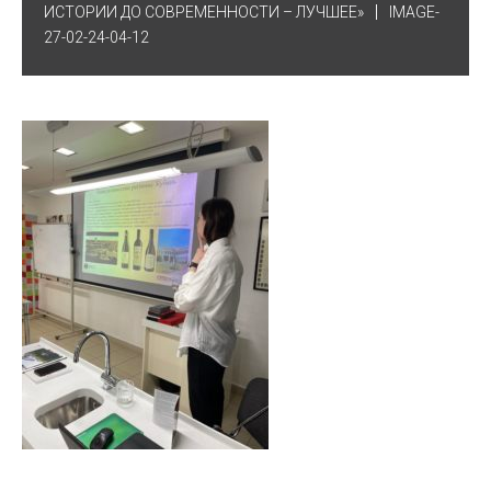
ИСТОРИИ ДО СОВРЕМЕННОСТИ – ЛУЧШЕЕ»
IMAGE-
27-02-24-04-12