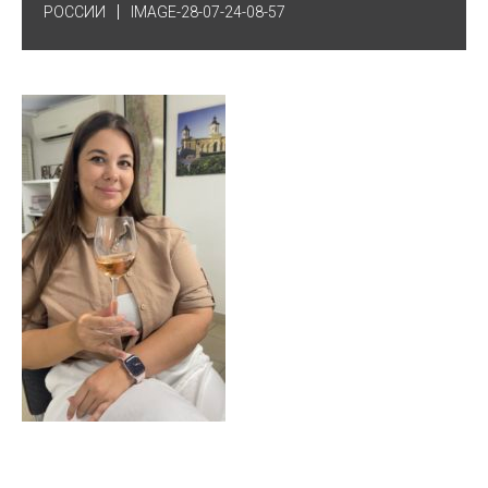
РОССИИ
IMAGE-28-07-24-08-57