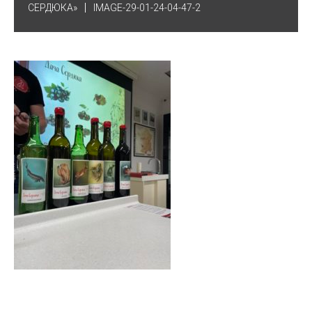
СЕРДЮКА»
IMAGE-29-01-24-04-47-2