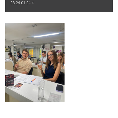
08-24-01-04-4