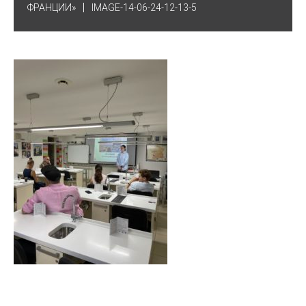
ФРАНЦИИ»
IMAGE-14-06-24-12-13-5