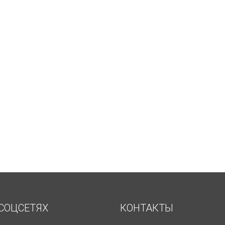
СОЦСЕТЯХ
КОНТАКТЫ