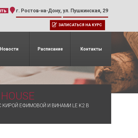
-15
ить
г. Ростов-на-Дону,
ул. Пушкинская, 29
ЗАПИСАТЬСЯ НА КУРС
Новости
Расписание
Контакты
 HOUSE
 КИРОЙ ЕФИМОВОЙ И ВИНАМИ LE K2 В