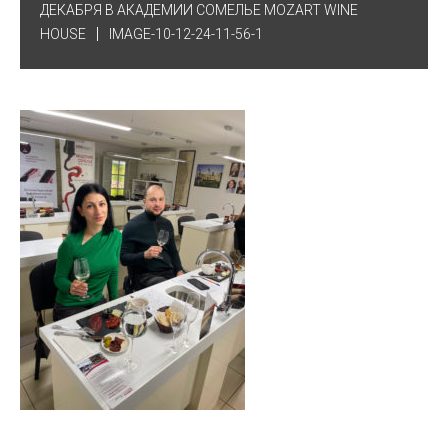
ДЕКАБРЯ В АКАДЕМИИ СОМЕЛЬЕ MOZART WINE
HOUSE
IMAGE-10-12-24-11-56-1