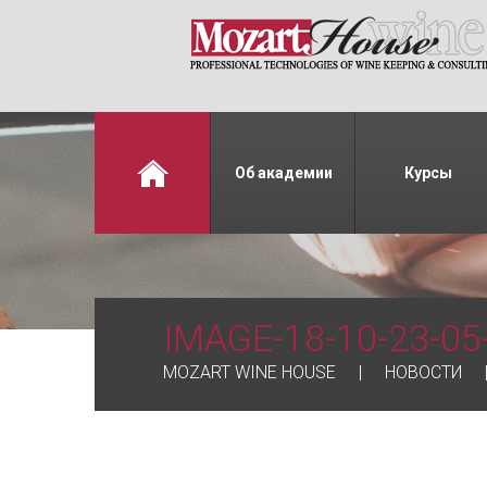
Об академии
Курсы
IMAGE-18-10-23-05
MOZART WINE HOUSE
НОВОСТИ