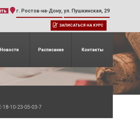
-15
ить
г. Ростов-на-Дону,
ул. Пушкинская, 29
ЗАПИСАТЬСЯ НА КУРС
Новости
Расписание
Контакты
-18-10-23-05-03-7